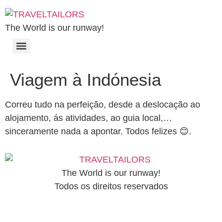
The World is our runway!
Viagem à Indónesia
Correu tudo na perfeição, desde a deslocação ao
alojamento, ás atividades, ao guia local,…
sinceramente nada a apontar. Todos felizes 😊.
The World is our runway!
Todos os direitos reservados