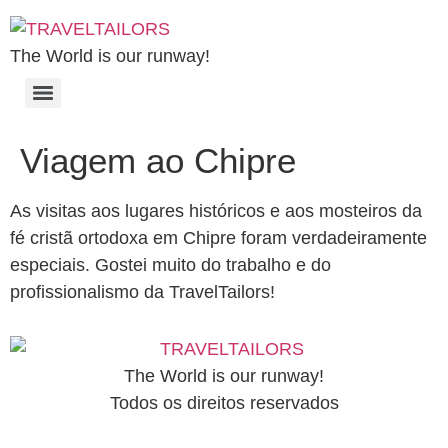
The World is our runway!
Viagem ao Chipre
As visitas aos lugares históricos e aos mosteiros da
fé cristã ortodoxa em Chipre foram verdadeiramente
especiais. Gostei muito do trabalho e do
profissionalismo da TravelTailors!
The World is our runway!
Todos os direitos reservados