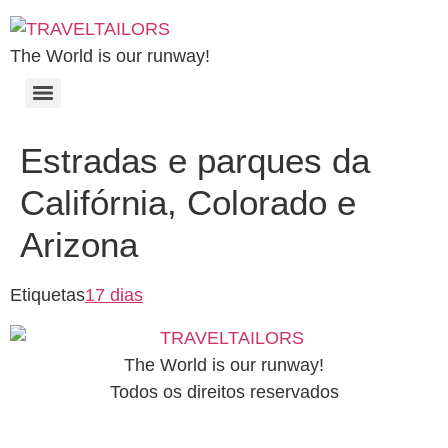
The World is our runway!
Estradas e parques da
Califórnia, Colorado e
Arizona
Etiquetas
17 dias
The World is our runway!
Todos os direitos reservados