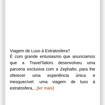
Viagem de Luxo à Estratosfera?
É com grande entusiasmo que anunciamos
que a TravelTailors desenvolveu uma
parceria exclusiva com a Zephalto, para lhe
oferecer uma experiência única e
inesquecível: uma viagem de luxo à
estratosfera,...
[ler mais]