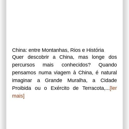
China: entre Montanhas, Rios e História
Quer descobrir a China, mas longe dos
percursos mais conhecidos? Quando
pensamos numa viagem à China, é natural
imaginar a Grande Muralha, a Cidade
Proibida ou o Exército de Terracota,...
[ler
mais]