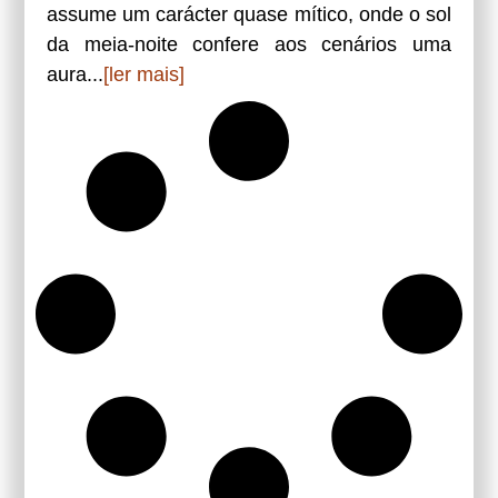
assume um carácter quase mítico, onde o sol
da meia-noite confere aos cenários uma
aura...
[ler mais]