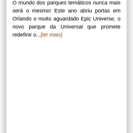
O mundo dos parques temáticos nunca mais
será o mesmo! Este ano abriu portas em
Orlando o muito aguardado Epic Universe, o
novo parque da Universal que promete
redefinir o...
[ler mais]