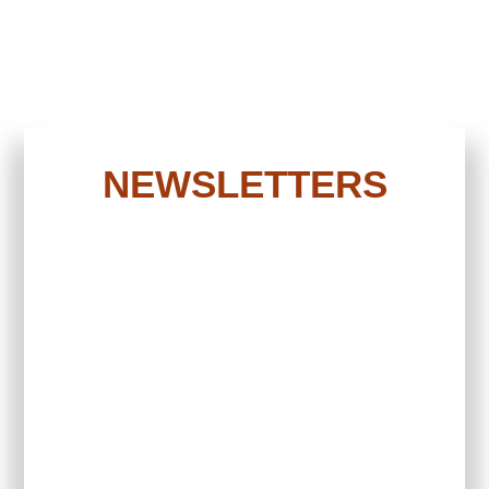
NEWSLETTERS