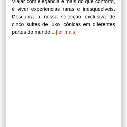
Viajar com elegância é mais do que conforto,
é viver experiências raras e inesquecíveis.
Descubra a nossa selecção exclusiva de
cinco suítes de luxo icónicas em diferentes
partes do mundo,...
[ler mais]