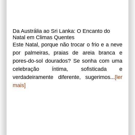
Da Austrália ao Sri Lanka: O Encanto do
Natal em Climas Quentes
Este Natal, porque não trocar o frio e a neve
por palmeiras, praias de areia branca e
pores-do-sol dourados? Se sonha com uma
celebração íntima, sofisticada e
verdadeiramente diferente, sugerimos...
[ler
mais]