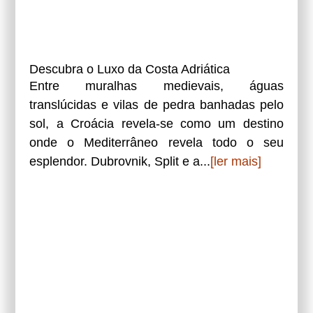
Descubra o Luxo da Costa Adriática
Entre muralhas medievais, águas
translúcidas e vilas de pedra banhadas pelo
sol, a Croácia revela-se como um destino
onde o Mediterrâneo revela todo o seu
esplendor. Dubrovnik, Split e a...
[ler mais]