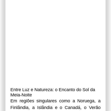
Entre Luz e Natureza: o Encanto do Sol da
Meia-Noite
Em regiões singulares como a Noruega, a
Finlândia, a Islândia e o Canadá, o Verão