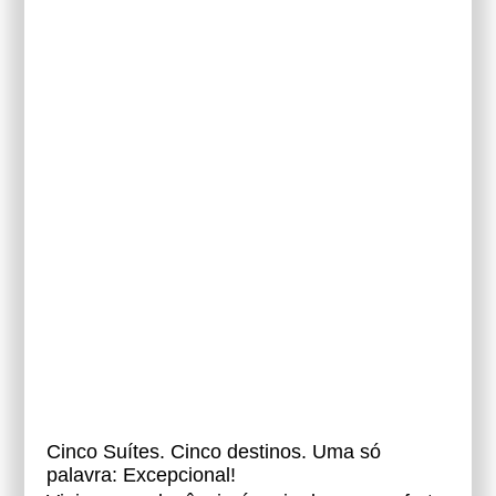
Cinco Suítes. Cinco destinos. Uma só
palavra: Excepcional!