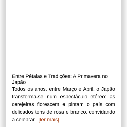
Entre Pétalas e Tradições: A Primavera no
Japão
Todos os anos, entre Março e Abril, o Japão
transforma-se num espectáculo etéreo: as
cerejeiras florescem e pintam o país com
delicados tons de rosa e branco, convidando
a celebrar...
[ler mais]