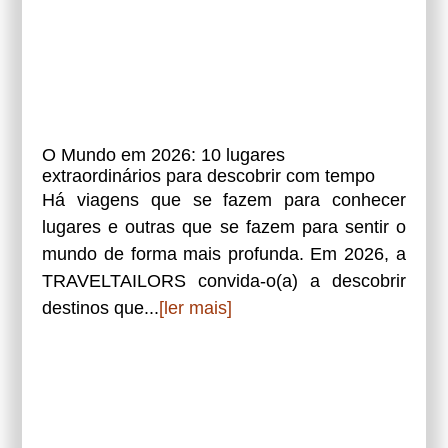
O Mundo em 2026: 10 lugares
extraordinários para descobrir com tempo
Há viagens que se fazem para conhecer
lugares e outras que se fazem para sentir o
mundo de forma mais profunda. Em 2026, a
TRAVELTAILORS convida-o(a) a descobrir
destinos que...
[ler mais]