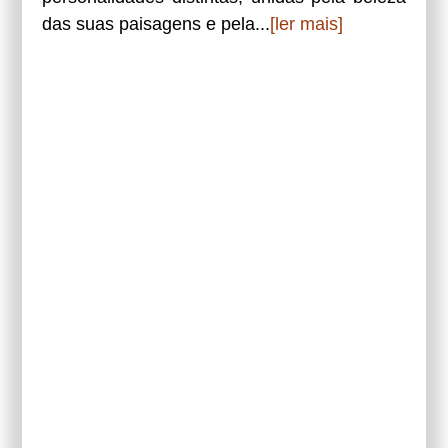
das suas paisagens e pela...
[ler mais]