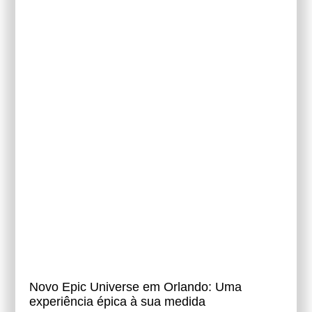
Novo Epic Universe em Orlando: Uma
experiência épica à sua medida