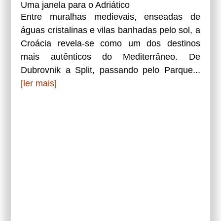
Uma janela para o Adriático
Entre muralhas medievais, enseadas de
águas cristalinas e vilas banhadas pelo sol, a
Croácia revela-se como um dos destinos
mais autênticos do Mediterrâneo. De
Dubrovnik a Split, passando pelo Parque...
[ler mais]