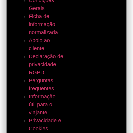
Condições
Gerais
Ficha de
informação
normalizada
Apoio ao
cliente
Declaração de
privacidade
RGPD
Perguntas
frequentes
Informação
útil para o
viajante
Privacidade e
Cookies