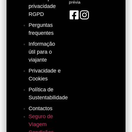
prévia
privacidade
RGPD
Perguntas
frequentes
Informação
útil para o
viajante
Privacidade e
Cookies
Política de
Sustentabilidade
Contactos
Seguro de
Viagem