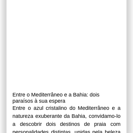
Entre o Mediterrâneo e a Bahia: dois
paraísos à sua espera
Entre o azul cristalino do Mediterrâneo e a
natureza exuberante da Bahia, convidamo-lo
a descobrir dois destinos de praia com
personalidades distintas, unidas pela beleza