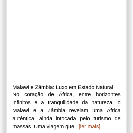
Malawi e Zâmbia: Luxo em Estado Natural
No coração de África, entre horizontes
infinitos e a tranquilidade da natureza, o
Malawi e a Zâmbia revelam uma África
autêntica, ainda intocada pelo turismo de
massas. Uma viagem que...
[ler mais]