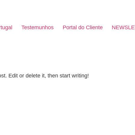
tugal
Testemunhos
Portal do Cliente
NEWSLE
. Edit or delete it, then start writing!