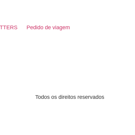
TTERS
Pedido de viagem
Todos os direitos reservados