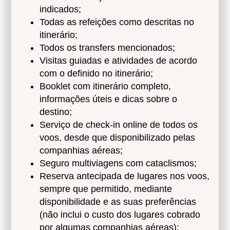
indicados;
Todas as refeições como descritas no
itinerário;
Todos os transfers mencionados;
Visitas guiadas e atividades de acordo
com o definido no itinerário;
Booklet com itinerário completo,
informações úteis e dicas sobre o
destino;
Serviço de check-in online de todos os
voos, desde que disponibilizado pelas
companhias aéreas;
Seguro multiviagens com cataclismos;
Reserva antecipada de lugares nos voos,
sempre que permitido, mediante
disponibilidade e as suas preferências
(não inclui o custo dos lugares cobrado
por algumas companhias aéreas);