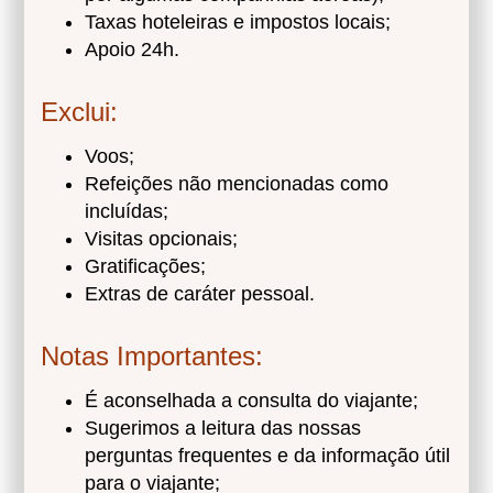
Taxas hoteleiras e impostos locais;
Apoio 24h.
Exclui:
Voos;
Refeições não mencionadas como
incluídas;
Visitas opcionais;
Gratificações;
Extras de caráter pessoal.
Notas Importantes:
É aconselhada a consulta do viajante;
Sugerimos a leitura das nossas
perguntas frequentes e da informação útil
para o viajante;