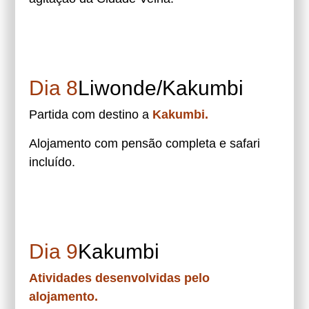
Dia 8
Liwonde/Kakumbi
Partida com destino a
Kakumbi.
Alojamento com pensão completa e safari
incluído.
Dia 9
Kakumbi
Atividades desenvolvidas pelo
alojamento.