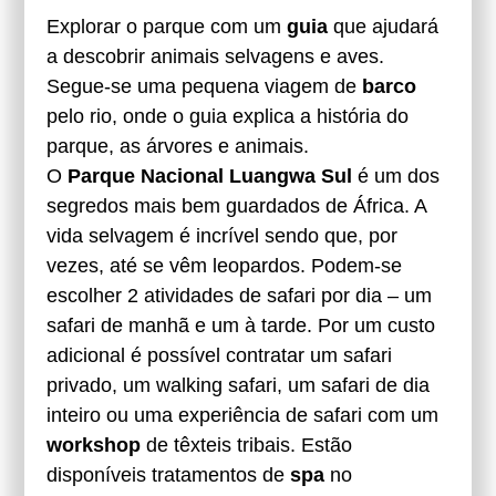
Explorar o parque com um
guia
que ajudará
a descobrir animais selvagens e aves.
Segue-se uma pequena viagem de
barco
pelo rio, onde o guia explica a história do
parque, as árvores e animais.
O
Parque Nacional Luangwa Sul
é um dos
segredos mais bem guardados de África. A
vida selvagem é incrível sendo que, por
vezes, até se vêm leopardos. Podem-se
escolher 2 atividades de safari por dia – um
safari de manhã e um à tarde. Por um custo
adicional é possível contratar um safari
privado, um walking safari, um safari de dia
inteiro ou uma experiência de safari com um
workshop
de têxteis tribais. Estão
disponíveis tratamentos de
spa
no