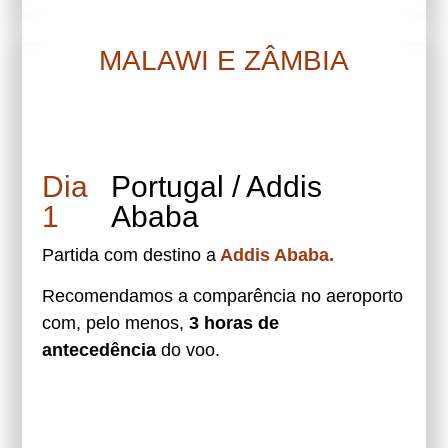
MALAWI E ZÂMBIA
Dia
Portugal / Addis
1
Ababa
Partida com destino a
Addis Ababa.
Recomendamos a comparência no aeroporto
com, pelo menos,
3 horas de
antecedência
do voo.