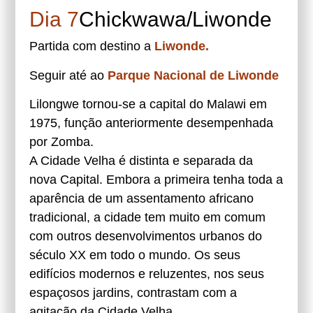
Dia 7
Chickwawa/Liwonde
Partida com destino a
Liwonde.
Seguir até ao
Parque Nacional de
Liwonde
Lilongwe tornou-se a capital do Malawi em
1975, função anteriormente desempenhada
por Zomba.
A Cidade Velha é distinta e separada da
nova Capital. Embora a primeira tenha toda a
aparência de um assentamento africano
tradicional, a cidade tem muito em comum
com outros desenvolvimentos urbanos do
século XX em todo o mundo. Os seus
edifícios modernos e reluzentes, nos seus
espaçosos jardins, contrastam com a
agitação da Cidade Velha.