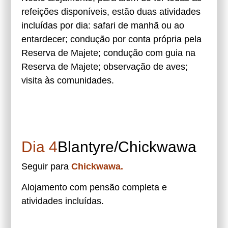
refeições disponíveis, estão duas atividades
incluídas por dia: safari de manhã ou ao
entardecer; condução por conta própria pela
Reserva de Majete; condução com guia na
Reserva de Majete; observação de aves;
visita às comunidades.
Dia 4
Blantyre/Chickwawa
Seguir para
Chickwawa.
Alojamento com pensão completa e
atividades incluídas.