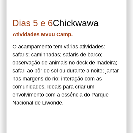
Dias 5 e 6
Chickwawa
Atividades Mvuu Camp.
O acampamento tem várias atividades:
safaris; caminhadas; safaris de barco;
observação de animais no deck de madeira;
safari ao pôr do sol ou durante a noite; jantar
nas margens do rio; interação com as
comunidades. Ideais para criar um
envolvimento com a essência do Parque
Nacional de Liwonde.