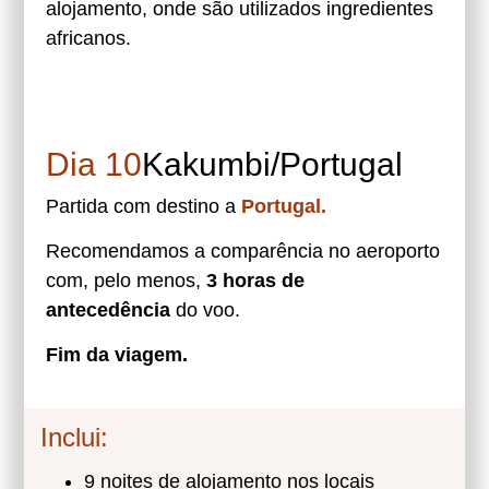
alojamento, onde são utilizados ingredientes
africanos.
Dia 10
Kakumbi/Portugal
Partida com destino a
Portugal.
Recomendamos a comparência no aeroporto
com, pelo menos,
3 horas de
antecedência
do voo.
Fim da viagem.
Inclui:
9 noites de alojamento nos locais