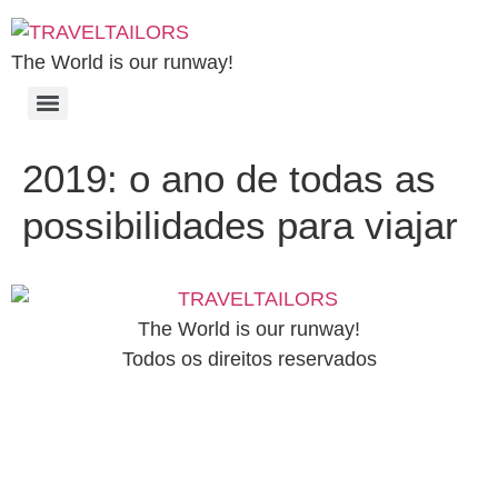
The World is our runway!
2019: o ano de todas as
possibilidades para viajar
The World is our runway!
Todos os direitos reservados