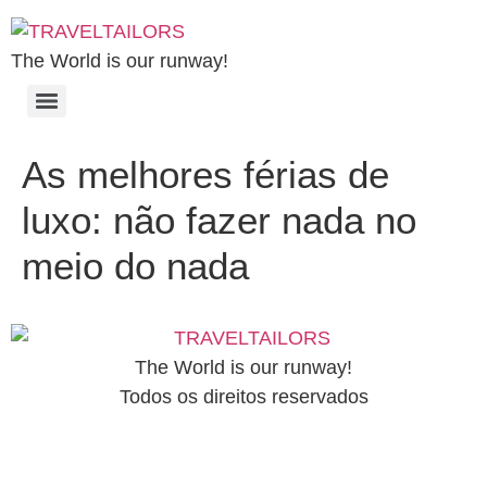
The World is our runway!
As melhores férias de
luxo: não fazer nada no
meio do nada
The World is our runway!
Todos os direitos reservados