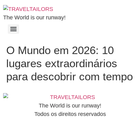
The World is our runway!
O Mundo em 2026: 10
lugares extraordinários
para descobrir com tempo
The World is our runway!
Todos os direitos reservados