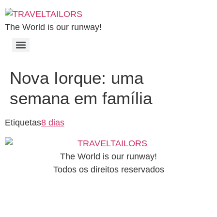
The World is our runway!
Nova Iorque: uma
semana em família
Etiquetas
8 dias
The World is our runway!
Todos os direitos reservados