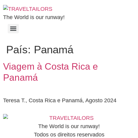
The World is our runway!
País:
Panamá
Viagem à Costa Rica e
Panamá
Teresa T., Costa Rica e Panamá, Agosto 2024
The World is our runway!
Todos os direitos reservados