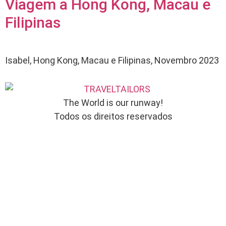
Viagem a Hong Kong, Macau e
Filipinas
Isabel, Hong Kong, Macau e Filipinas, Novembro 2023
The World is our runway!
Todos os direitos reservados