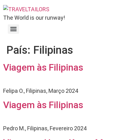
The World is our runway!
País:
Filipinas
Viagem às Filipinas
Felipa O., Filipinas, Março 2024
Viagem às Filipinas
Pedro M., Filipinas, Fevereiro 2024