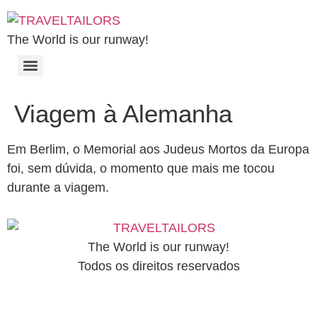
The World is our runway!
Viagem à Alemanha
Em Berlim, o Memorial aos Judeus Mortos da Europa
foi, sem dúvida, o momento que mais me tocou
durante a viagem.
The World is our runway!
Todos os direitos reservados