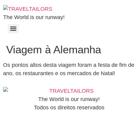
The World is our runway!
Viagem à Alemanha
Os pontos altos desta viagem foram a festa de fim de
ano, os restaurantes e os mercados de Natal!
The World is our runway!
Todos os direitos reservados