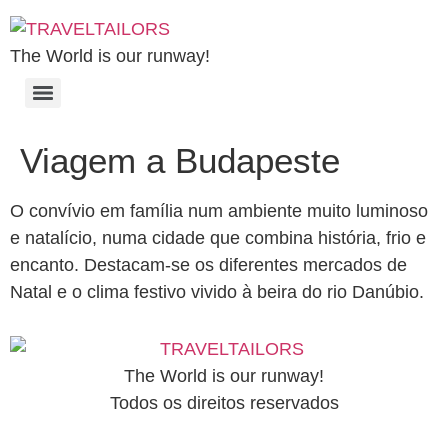
The World is our runway!
Viagem a Budapeste
O convívio em família num ambiente muito luminoso
e natalício, numa cidade que combina história, frio e
encanto. Destacam-se os diferentes mercados de
Natal e o clima festivo vivido à beira do rio Danúbio.
The World is our runway!
Todos os direitos reservados