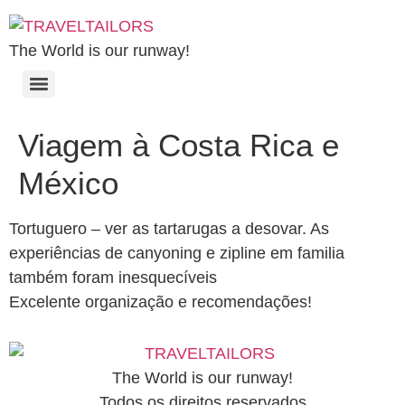
The World is our runway!
Viagem à Costa Rica e
México
Tortuguero – ver as tartarugas a desovar. As
experiências de canyoning e zipline em familia
também foram inesquecíveis
Excelente organização e recomendações!
The World is our runway!
Todos os direitos reservados