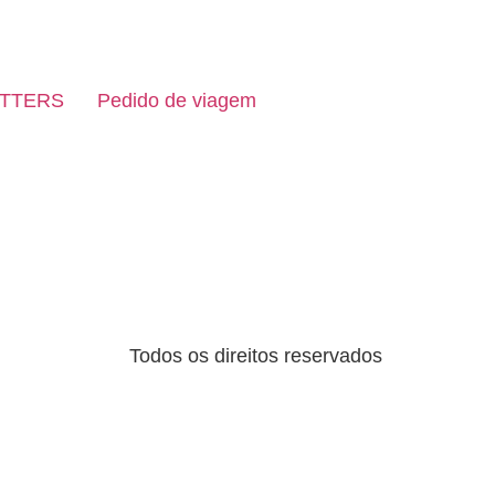
TTERS
Pedido de viagem
Todos os direitos reservados