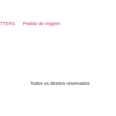
TTERS
Pedido de viagem
Todos os direitos reservados