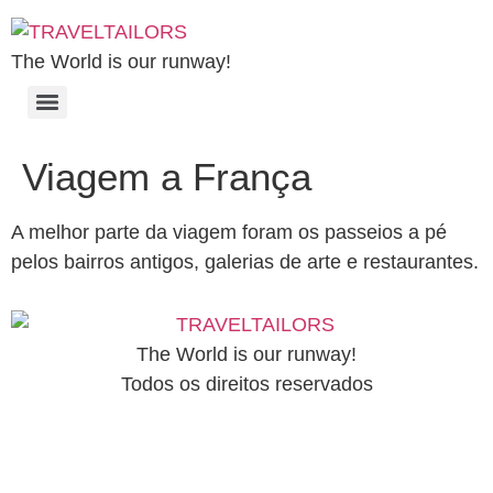
The World is our runway!
Viagem a França
A melhor parte da viagem foram os passeios a pé
pelos bairros antigos, galerias de arte e restaurantes.
The World is our runway!
Todos os direitos reservados