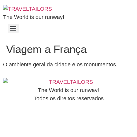
The World is our runway!
Viagem a França
O ambiente geral da cidade e os monumentos.
The World is our runway!
Todos os direitos reservados