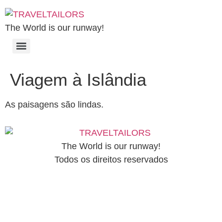
The World is our runway!
Viagem à Islândia
As paisagens são lindas.
The World is our runway!
Todos os direitos reservados