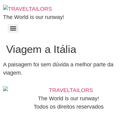
The World is our runway!
Viagem a Itália
A paisagem foi sem dúvida a melhor parte da
viagem.
The World is our runway!
Todos os direitos reservados