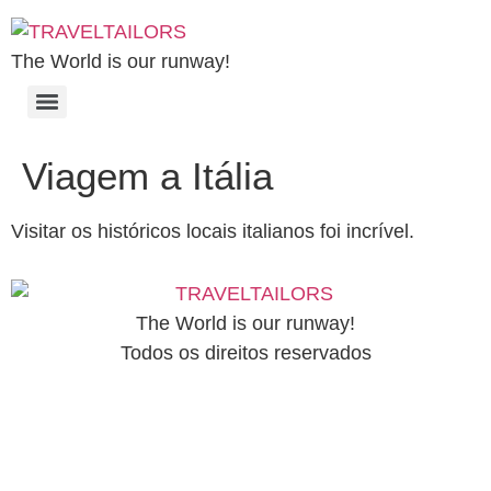
The World is our runway!
Viagem a Itália
Visitar os históricos locais italianos foi incrível.
The World is our runway!
Todos os direitos reservados