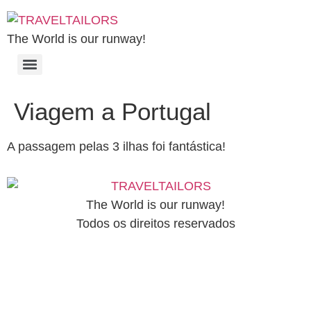
The World is our runway!
Viagem a Portugal
A passagem pelas 3 ilhas foi fantástica!
The World is our runway!
Todos os direitos reservados