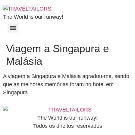
The World is our runway!
Viagem a Singapura e
Malásia
A viagem a Singapura e Malásia agradou-me, sendo
que as melhores memórias foram no hotel em
Singapura.
The World is our runway!
Todos os direitos reservados