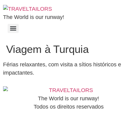
The World is our runway!
Viagem à Turquia
Férias relaxantes, com visita a sítios históricos e
impactantes.
The World is our runway!
Todos os direitos reservados