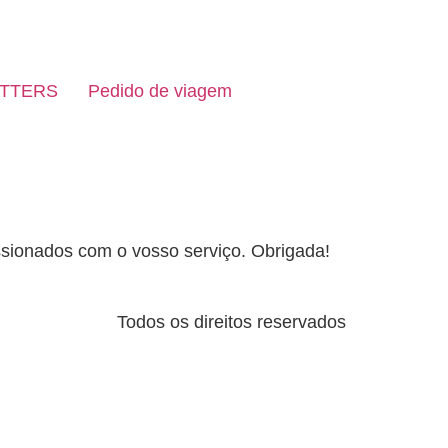
TTERS
Pedido de viagem
ssionados com o vosso serviço. Obrigada!
Todos os direitos reservados