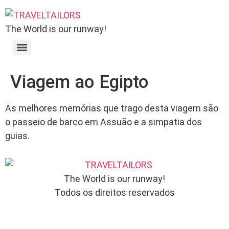
The World is our runway!
Viagem ao Egipto
As melhores memórias que trago desta viagem são
o passeio de barco em Assuão e a simpatia dos
guias.
The World is our runway!
Todos os direitos reservados