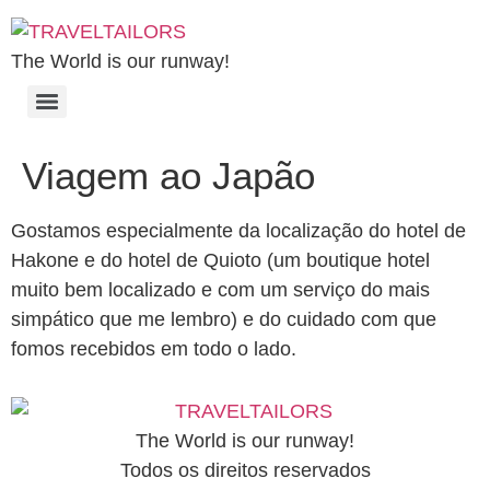
The World is our runway!
Viagem ao Japão
Gostamos especialmente da localização do hotel de
Hakone e do hotel de Quioto (um boutique hotel
muito bem localizado e com um serviço do mais
simpático que me lembro) e do cuidado com que
fomos recebidos em todo o lado.
The World is our runway!
Todos os direitos reservados