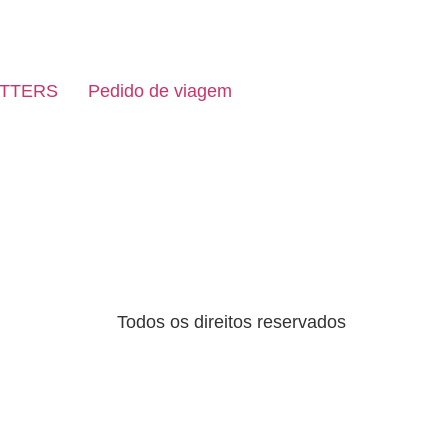
TTERS
Pedido de viagem
Todos os direitos reservados