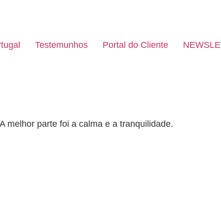
tugal
Testemunhos
Portal do Cliente
NEWSLE
 melhor parte foi a calma e a tranquilidade.