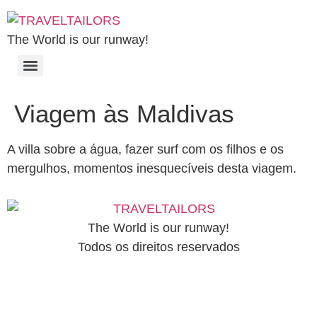
The World is our runway!
Viagem às Maldivas
A villa sobre a água, fazer surf com os filhos e os
mergulhos, momentos inesquecíveis desta viagem.
The World is our runway!
Todos os direitos reservados