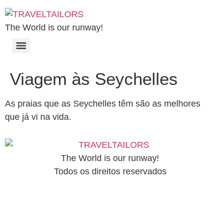
The World is our runway!
Viagem às Seychelles
As praias que as Seychelles têm são as melhores
que já vi na vida.
The World is our runway!
Todos os direitos reservados