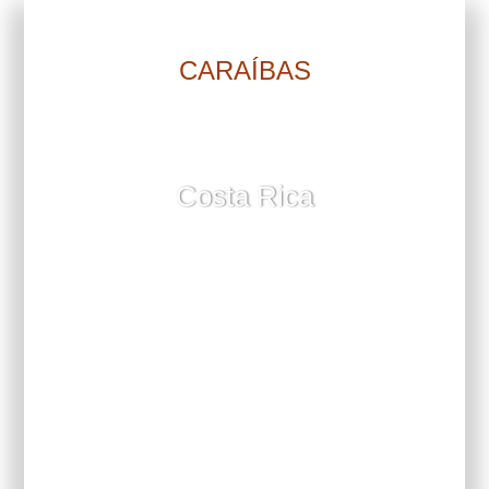
CARAÍBAS
Costa Rica