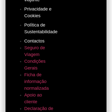
Privacidade e
Cookies
Política de
Sustentabilidade
Contactos
Seguro de
Viagem
Condições
Gerais
Ficha de
informação
normalizada
Apoio ao
cliente
Declaração de