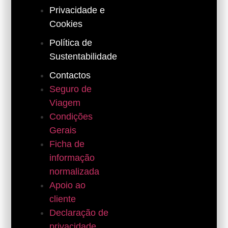
Privacidade e
Cookies
Política de
Sustentabilidade
Contactos
Seguro de
Viagem
Condições
Gerais
Ficha de
informação
normalizada
Apoio ao
cliente
Declaração de
privacidade