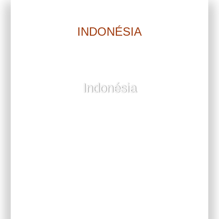
INDONÉSIA
Indonésia