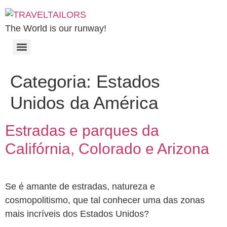
The World is our runway!
Categoria:
Estados
Unidos da América
Estradas e parques da
Califórnia, Colorado e Arizona
Se é amante de estradas, natureza e
cosmopolitismo, que tal conhecer uma das zonas
mais incríveis dos Estados Unidos?