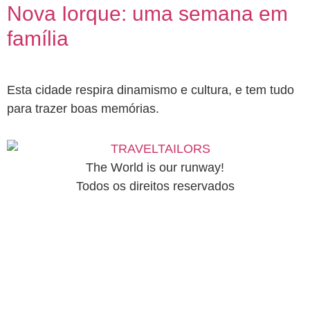
Nova Iorque: uma semana em
família
Esta cidade respira dinamismo e cultura, e tem tudo
para trazer boas memórias.
The World is our runway!
Todos os direitos reservados